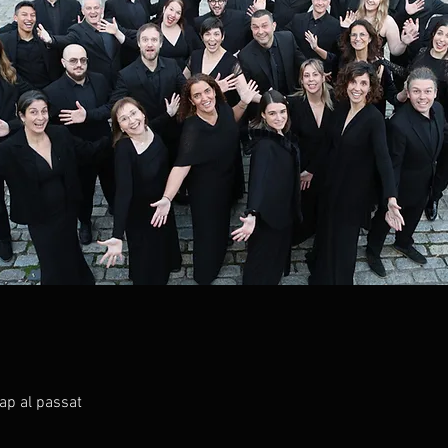
cap al passat