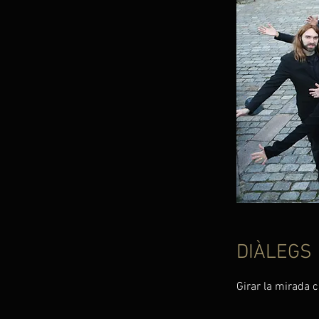
DIÀLEGS
Girar la mirada 