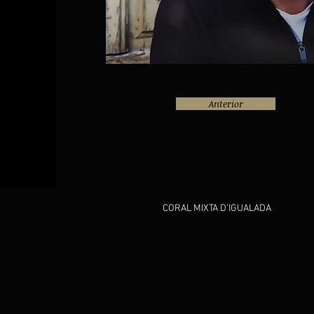
Anterior
CORAL MIXTA D'IGUALADA