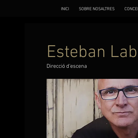
INICI
SOBRE NOSALTRES
CONCE
Esteban Lab
Direcció d'escena