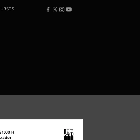
CURSOS