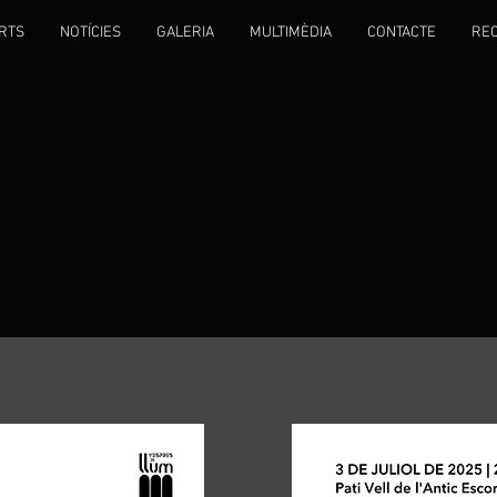
RTS
NOTÍCIES
GALERIA
MULTIMÈDIA
CONTACTE
RE