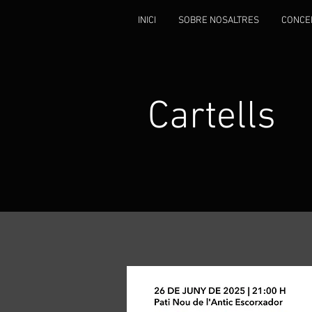
INICI
SOBRE NOSALTRES
CONCE
Cartells