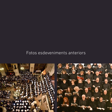
Fotos esdeveniments anteriors