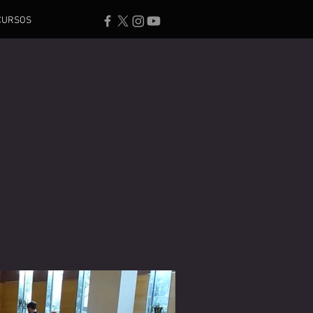
CURSOS