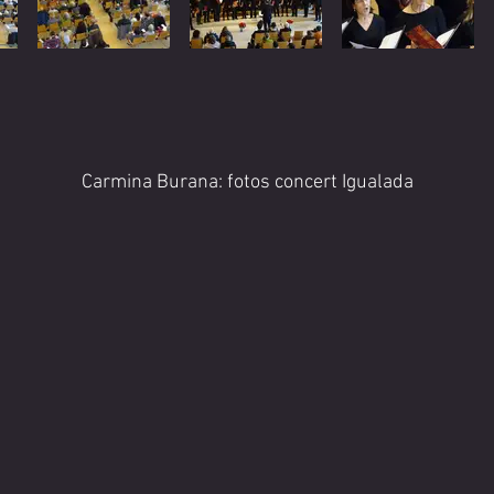
Carmina Burana: fotos concert Igualada