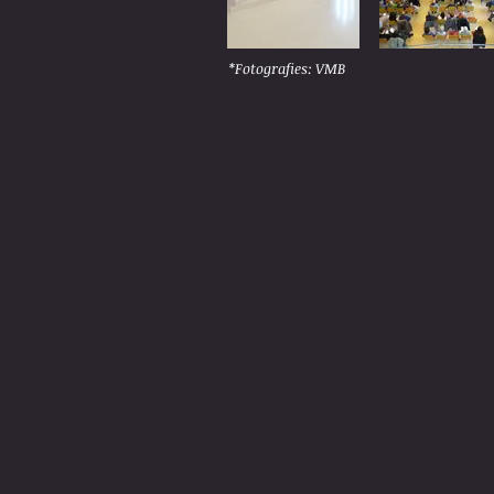
*Fotografies: VMB