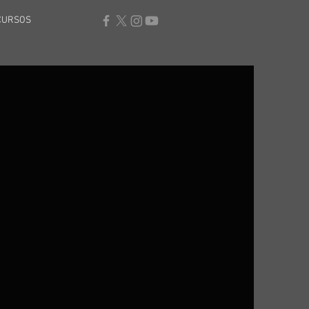
CURSOS